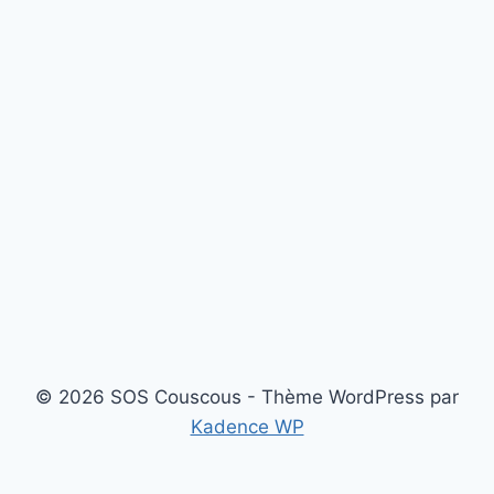
© 2026 SOS Couscous - Thème WordPress par
Kadence WP