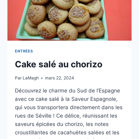
ENTRÉES
Cake salé au chorizo
Par
LaMagh
mars 22, 2024
Découvrez le charme du Sud de l’Espagne
avec ce cake salé à la Saveur Espagnole,
qui vous transportera directement dans les
rues de Séville ! Ce délice, réunissant les
saveurs épicées du chorizo, les notes
croustillantes de cacahuètes salées et les