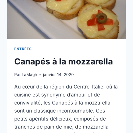
ENTRÉES
Canapés à la mozzarella
Par
LaMagh
janvier 14, 2020
Au cœur de la région du Centre-Italie, où la
cuisine est synonyme d’amour et de
convivialité, les Canapés à la mozzarella
sont un classique incontournable. Ces
petits apéritifs délicieux, composés de
tranches de pain de mie, de mozzarella