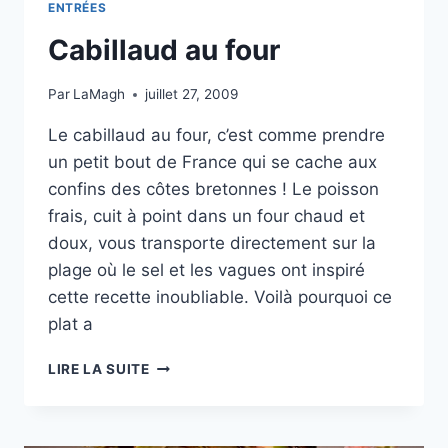
ENTRÉES
Cabillaud au four
Par
LaMagh
juillet 27, 2009
Le cabillaud au four, c’est comme prendre
un petit bout de France qui se cache aux
confins des côtes bretonnes ! Le poisson
frais, cuit à point dans un four chaud et
doux, vous transporte directement sur la
plage où le sel et les vagues ont inspiré
cette recette inoubliable. Voilà pourquoi ce
plat a
CABILLAUD
LIRE LA SUITE
AU
FOUR