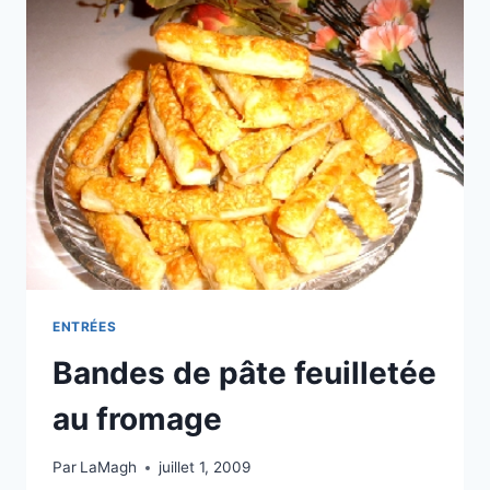
ENTRÉES
Bandes de pâte feuilletée
au fromage
Par
LaMagh
juillet 1, 2009