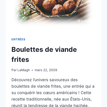
ENTRÉES
Boulettes de viande
frites
Par
LaMagh
mars 22, 2009
Découvrez l’univers savoureux des
boulettes de viande frites, une entrée qui a
su conquérir les cœurs américains ! Cette
recette traditionnelle, née aux États-Unis,
réunit la tendresse de la viande hachée,