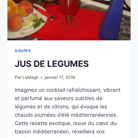
SOUPES
JUS DE LEGUMES
Par
LaMagh
janvier 17, 2019
Imaginez un cocktail rafraîchissant, vibrant
et parfumé aux saveurs subtiles de
légumes et de citrons, qui évoque les
chauds journées d’été méditerranéennes.
Cette recette exotique, issue du cœur du
bassin méditerranéen, réveillera vos