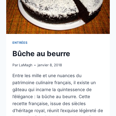
ENTRÉES
Bûche au beurre
Par
LaMagh
janvier 8, 2018
Entre les mille et une nuances du
patrimoine culinaire français, il existe un
gâteau qui incarne la quintessence de
l’élégance : la bûche au beurre. Cette
recette française, issue des siècles
d’héritage royal, réunit l’exquise légèreté de