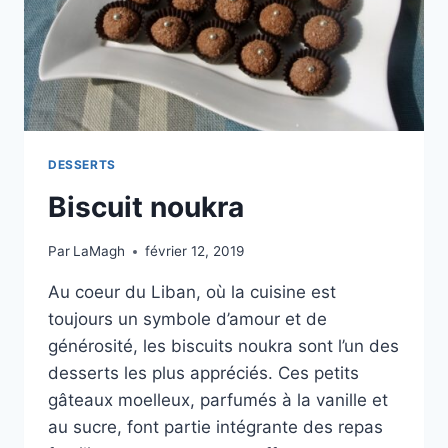
DESSERTS
Biscuit noukra
Par
LaMagh
février 12, 2019
Au coeur du Liban, où la cuisine est
toujours un symbole d’amour et de
générosité, les biscuits noukra sont l’un des
desserts les plus appréciés. Ces petits
gâteaux moelleux, parfumés à la vanille et
au sucre, font partie intégrante des repas