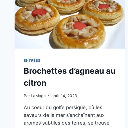
ENTRÉES
Brochettes d’agneau au
citron
Par
LaMagh
août 14, 2023
Au coeur du golfe persique, où les
saveurs de la mer s’enchaînent aux
aromes subtiles des terres, se trouve