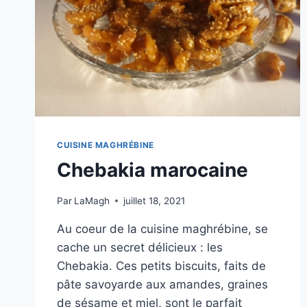
CUISINE MAGHRÉBINE
Chebakia marocaine
Par
LaMagh
juillet 18, 2021
Au coeur de la cuisine maghrébine, se
cache un secret délicieux : les
Chebakia. Ces petits biscuits, faits de
pâte savoyarde aux amandes, graines
de sésame et miel, sont le parfait