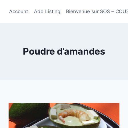
Account
Add Listing
Bienvenue sur SOS – CO
Poudre d’amandes