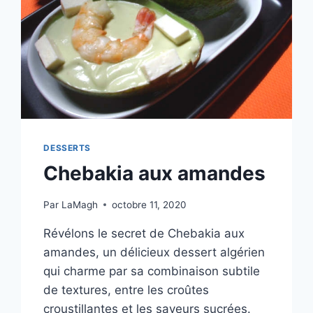
DESSERTS
Chebakia aux amandes
Par
LaMagh
octobre 11, 2020
Révélons le secret de Chebakia aux
amandes, un délicieux dessert algérien
qui charme par sa combinaison subtile
de textures, entre les croûtes
croustillantes et les saveurs sucrées.