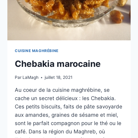
CUISINE MAGHRÉBINE
Chebakia marocaine
Par
LaMagh
juillet 18, 2021
Au coeur de la cuisine maghrébine, se
cache un secret délicieux : les Chebakia.
Ces petits biscuits, faits de pâte savoyarde
aux amandes, graines de sésame et miel,
sont le parfait compagnon pour le thé ou le
café. Dans la région du Maghreb, où