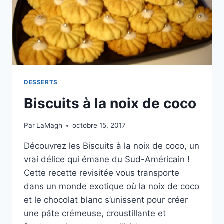
DESSERTS
Biscuits à la noix de coco
Par
LaMagh
octobre 15, 2017
Découvrez les Biscuits à la noix de coco, un
vrai délice qui émane du Sud-Américain !
Cette recette revisitée vous transporte
dans un monde exotique où la noix de coco
et le chocolat blanc s’unissent pour créer
une pâte crémeuse, croustillante et