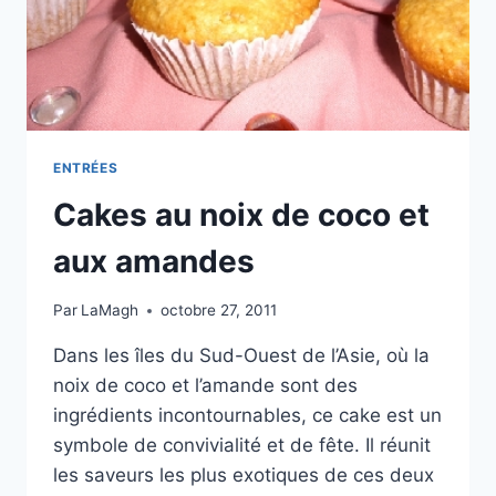
ENTRÉES
Cakes au noix de coco et
aux amandes
Par
LaMagh
octobre 27, 2011
Dans les îles du Sud-Ouest de l’Asie, où la
noix de coco et l’amande sont des
ingrédients incontournables, ce cake est un
symbole de convivialité et de fête. Il réunit
les saveurs les plus exotiques de ces deux