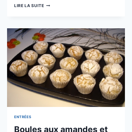
CUISINE
LIRE LA SUITE
DU
MONDE
ENTRÉES
Boules aux amandes et