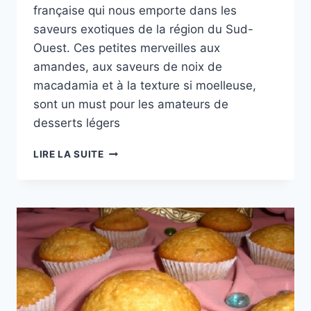
française qui nous emporte dans les
saveurs exotiques de la région du Sud-
Ouest. Ces petites merveilles aux
amandes, aux saveurs de noix de
macadamia et à la texture si moelleuse,
sont un must pour les amateurs de
desserts légers
CHAPEAUX
LIRE LA SUITE
AUX
AMANDES