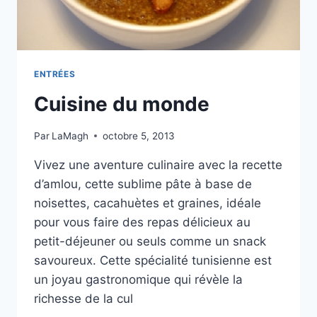
ENTRÉES
Cuisine du monde
Par
LaMagh
octobre 5, 2013
Vivez une aventure culinaire avec la recette
d’amlou, cette sublime pâte à base de
noisettes, cacahuètes et graines, idéale
pour vous faire des repas délicieux au
petit-déjeuner ou seuls comme un snack
savoureux. Cette spécialité tunisienne est
un joyau gastronomique qui révèle la
richesse de la cul