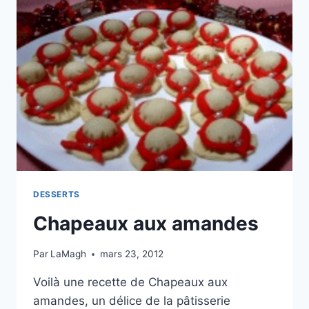
NOIX
DESSERTS
Chapeaux aux amandes
Par
LaMagh
mars 23, 2012
Voilà une recette de Chapeaux aux
amandes, un délice de la pâtisserie