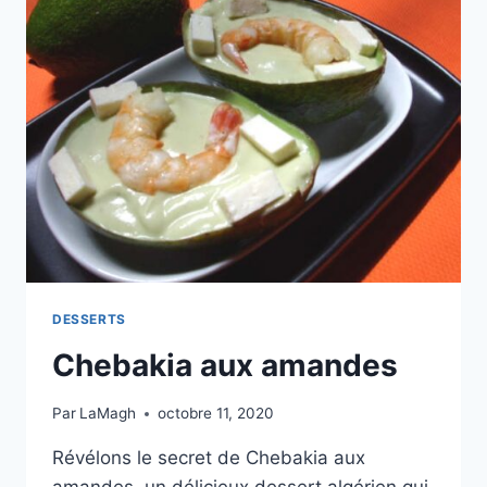
DESSERTS
Chebakia aux amandes
Par
LaMagh
octobre 11, 2020
Révélons le secret de Chebakia aux