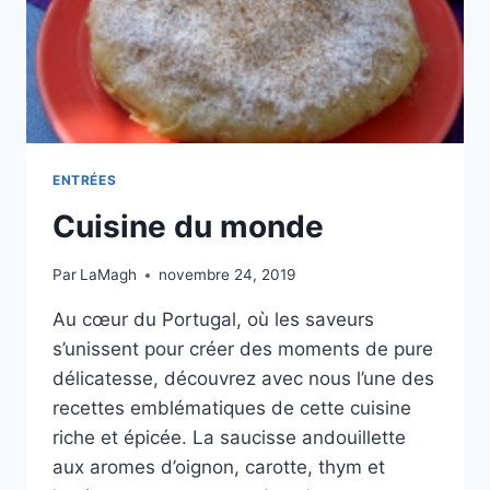
ENTRÉES
Cuisine du monde
Par
LaMagh
novembre 24, 2019
Au cœur du Portugal, où les saveurs
s’unissent pour créer des moments de pure
délicatesse, découvrez avec nous l’une des
recettes emblématiques de cette cuisine
riche et épicée. La saucisse andouillette
aux aromes d’oignon, carotte, thym et