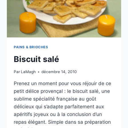
PAINS & BRIOCHES
Biscuit salé
Par
LaMagh
décembre 14, 2010
Prenez un moment pour vous réjouir de ce
petit délice provençal : le biscuit salé, une
sublime spécialité française au goût
délicieux qui s’adapte parfaitement aux
apéritifs joyeux ou à la conclusion d’un
repas élégant. Simple dans sa préparation