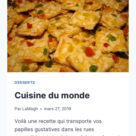
DESSERTS
Cuisine du monde
Par
LaMagh
mars 27, 2019
Voilà une recette qui transporte vos
papilles gustatives dans les rues