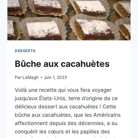
DESSERTS
Bûche aux cacahuètes
Par
LaMagh
juin 1, 2023
Voilà une recette qui vous fera voyager
jusqu’aux États-Unis, terre d’origine de ce
délicieux dessert aux cacahuètes ! Cette
bûche aux cacahuètes, que les Américains
affectionnent depuis des décennies, a su
conquérir les cœurs et les papilles des