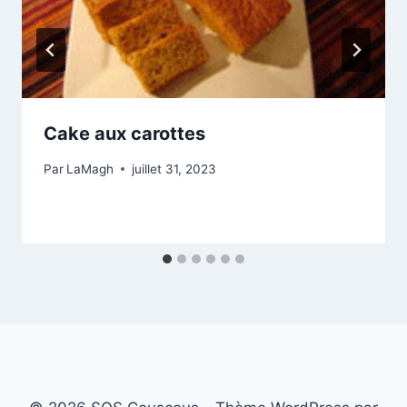
Cake aux carottes
Par
LaMagh
juillet 31, 2023