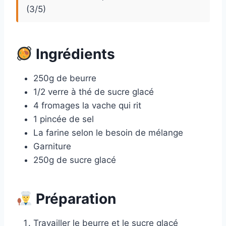
(3/5)
Ingrédients
250g de beurre
1/2 verre à thé de sucre glacé
4 fromages la vache qui rit
1 pincée de sel
La farine selon le besoin de mélange
Garniture
250g de sucre glacé
Préparation
Travailler le beurre et le sucre glacé