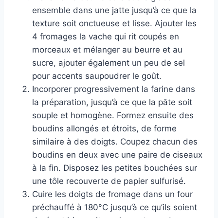
ensemble dans une jatte jusqu’à ce que la
texture soit onctueuse et lisse. Ajouter les
4 fromages la vache qui rit coupés en
morceaux et mélanger au beurre et au
sucre, ajouter également un peu de sel
pour accents saupoudrer le goût.
Incorporer progressivement la farine dans
la préparation, jusqu’à ce que la pâte soit
souple et homogène. Formez ensuite des
boudins allongés et étroits, de forme
similaire à des doigts. Coupez chacun des
boudins en deux avec une paire de ciseaux
à la fin. Disposez les petites bouchées sur
une tôle recouverte de papier sulfurisé.
Cuire les doigts de fromage dans un four
préchauffé à 180°C jusqu’à ce qu’ils soient