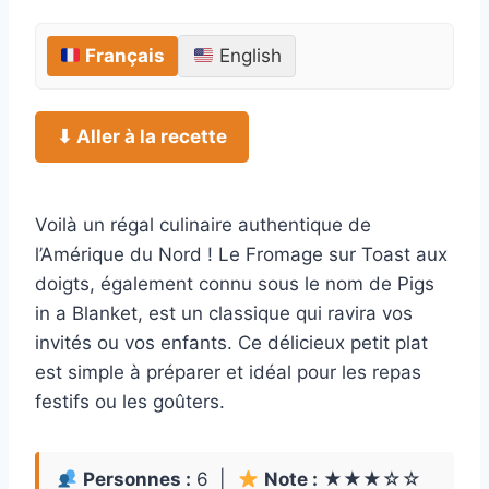
Français
English
⬇ Aller à la recette
Voilà un régal culinaire authentique de
l’Amérique du Nord ! Le Fromage sur Toast aux
doigts, également connu sous le nom de Pigs
in a Blanket, est un classique qui ravira vos
invités ou vos enfants. Ce délicieux petit plat
est simple à préparer et idéal pour les repas
festifs ou les goûters.
Personnes :
6 |
Note :
★★★☆☆