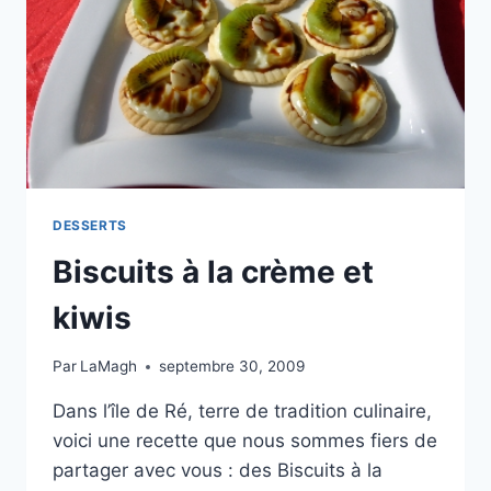
DESSERTS
Biscuits à la crème et
kiwis
Par
LaMagh
septembre 30, 2009
Dans l’île de Ré, terre de tradition culinaire,
voici une recette que nous sommes fiers de
partager avec vous : des Biscuits à la