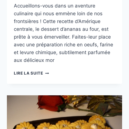
Accueillons-vous dans un aventure
culinaire qui nous emmène loin de nos
frontsières ! Cette recette d’Amérique
centrale, le dessert d’ananas au four, est
prête à vous émerveiller. Faites-leur place
avec une préparation riche en oeufs, farine
et levure chimique, subtilement parfumée
aux délicieux mor
CUISINE
LIRE LA SUITE
DU
MONDE