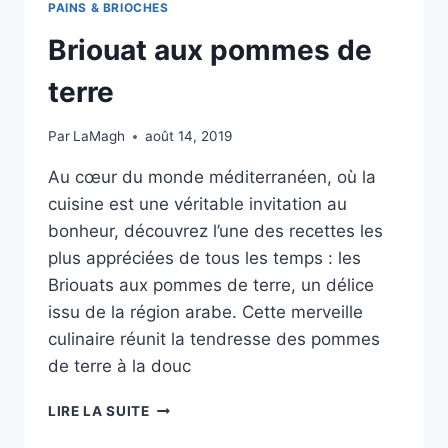
PAINS & BRIOCHES
Briouat aux pommes de
terre
Par
LaMagh
août 14, 2019
Au cœur du monde méditerranéen, où la
cuisine est une véritable invitation au
bonheur, découvrez l’une des recettes les
plus appréciées de tous les temps : les
Briouats aux pommes de terre, un délice
issu de la région arabe. Cette merveille
culinaire réunit la tendresse des pommes
de terre à la douc
BRIOUAT
LIRE LA SUITE
AUX