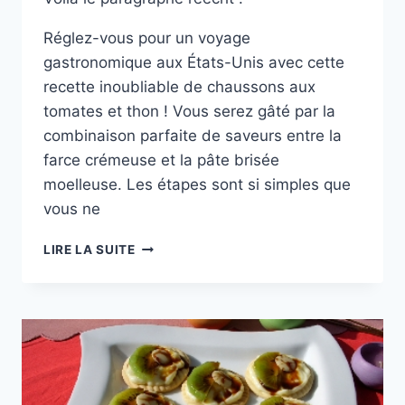
Réglez-vous pour un voyage
gastronomique aux États-Unis avec cette
recette inoubliable de chaussons aux
tomates et thon ! Vous serez gâté par la
combinaison parfaite de saveurs entre la
farce crémeuse et la pâte brisée
moelleuse. Les étapes sont si simples que
vous ne
CUISINE
LIRE LA SUITE
DU
MONDE