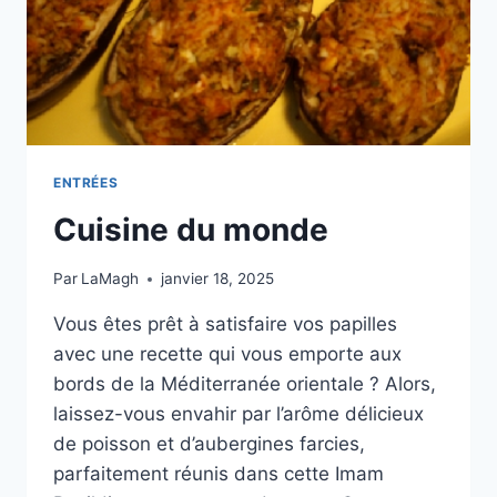
ENTRÉES
Cuisine du monde
Par
LaMagh
janvier 18, 2025
Vous êtes prêt à satisfaire vos papilles
avec une recette qui vous emporte aux
bords de la Méditerranée orientale ? Alors,
laissez-vous envahir par l’arôme délicieux
de poisson et d’aubergines farcies,
parfaitement réunis dans cette Imam