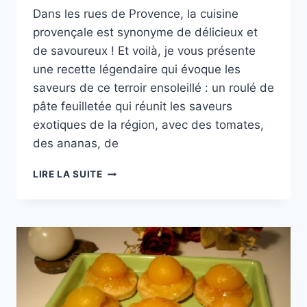
Dans les rues de Provence, la cuisine
provençale est synonyme de délicieux et
de savoureux ! Et voilà, je vous présente
une recette légendaire qui évoque les
saveurs de ce terroir ensoleillé : un roulé de
pâte feuilletée qui réunit les saveurs
exotiques de la région, avec des tomates,
des ananas, de
CUISINE
LIRE LA SUITE
DU
MONDE