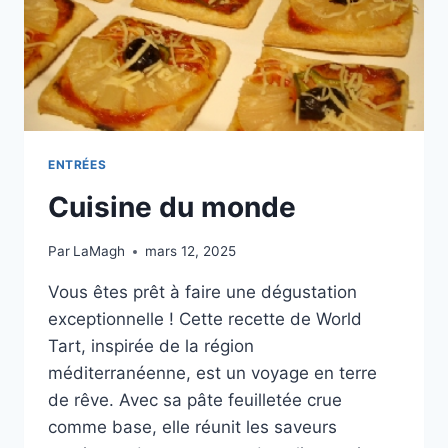
ENTRÉES
Cuisine du monde
Par
LaMagh
mars 12, 2025
Vous êtes prêt à faire une dégustation
exceptionnelle ! Cette recette de World
Tart, inspirée de la région
méditerranéenne, est un voyage en terre
de rêve. Avec sa pâte feuilletée crue
comme base, elle réunit les saveurs