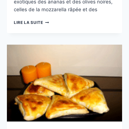
exotiques des ananas et des olives noires,
celles de la mozzarella râpée et des
CUISINE
LIRE LA SUITE
DU
MONDE