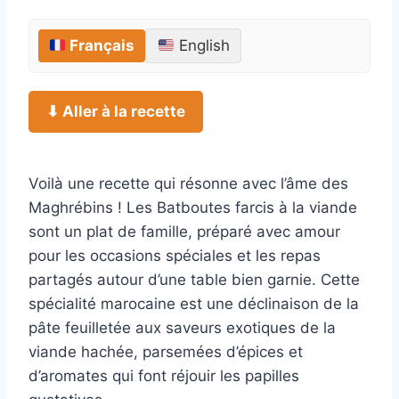
Français
English
⬇ Aller à la recette
Voilà une recette qui résonne avec l’âme des
Maghrébins ! Les Batboutes farcis à la viande
sont un plat de famille, préparé avec amour
pour les occasions spéciales et les repas
partagés autour d’une table bien garnie. Cette
spécialité marocaine est une déclinaison de la
pâte feuilletée aux saveurs exotiques de la
viande hachée, parsemées d’épices et
d’aromates qui font réjouir les papilles