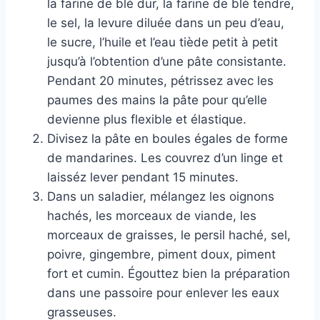
la farine de blé dur, la farine de blé tendre,
le sel, la levure diluée dans un peu d’eau,
le sucre, l’huile et l’eau tiède petit à petit
jusqu’à l’obtention d’une pâte consistante.
Pendant 20 minutes, pétrissez avec les
paumes des mains la pâte pour qu’elle
devienne plus flexible et élastique.
Divisez la pâte en boules égales de forme
de mandarines. Les couvrez d’un linge et
laisséz lever pendant 15 minutes.
Dans un saladier, mélangez les oignons
hachés, les morceaux de viande, les
morceaux de graisses, le persil haché, sel,
poivre, gingembre, piment doux, piment
fort et cumin. Égouttez bien la préparation
dans une passoire pour enlever les eaux
grasseuses.