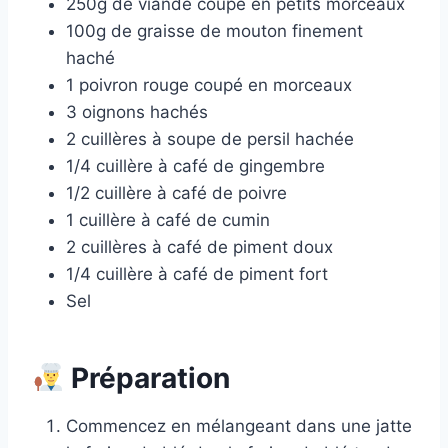
250g de viande coupé en petits morceaux
100g de graisse de mouton finement
haché
1 poivron rouge coupé en morceaux
3 oignons hachés
2 cuillères à soupe de persil hachée
1/4 cuillère à café de gingembre
1/2 cuillère à café de poivre
1 cuillère à café de cumin
2 cuillères à café de piment doux
1/4 cuillère à café de piment fort
Sel
Préparation
Commencez en mélangeant dans une jatte