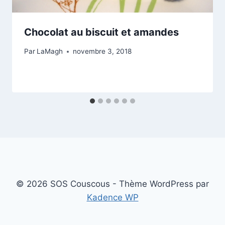
Chocolat au biscuit et amandes
Par
LaMagh
novembre 3, 2018
© 2026 SOS Couscous - Thème WordPress par
Kadence WP