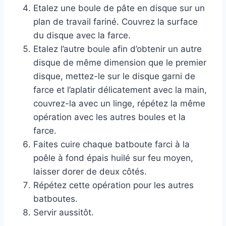
Etalez une boule de pâte en disque sur un
plan de travail fariné. Couvrez la surface
du disque avec la farce.
Etalez l’autre boule afin d’obtenir un autre
disque de même dimension que le premier
disque, mettez-le sur le disque garni de
farce et l’aplatir délicatement avec la main,
couvrez-la avec un linge, répétez la même
opération avec les autres boules et la
farce.
Faites cuire chaque batboute farci à la
poêle à fond épais huilé sur feu moyen,
laisser dorer de deux côtés.
Répétez cette opération pour les autres
batboutes.
Servir aussitôt.