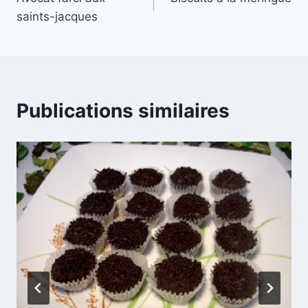
de
saints-jacques
l’article
Publications similaires