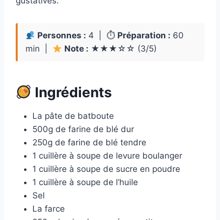
gustatives.
Personnes :
4 | ⏱
Préparation :
60
min |
Note :
★★★☆☆ (3/5)
Ingrédients
La pâte de batboute
500g de farine de blé dur
250g de farine de blé tendre
1 cuillère à soupe de levure boulanger
1 cuillère à soupe de sucre en poudre
1 cuillère à soupe de l’huile
Sel
La farce