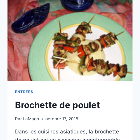
ENTRÉES
Brochette de poulet
Par
LaMagh
octobre 17, 2018
Dans les cuisines asiatiques, la brochette