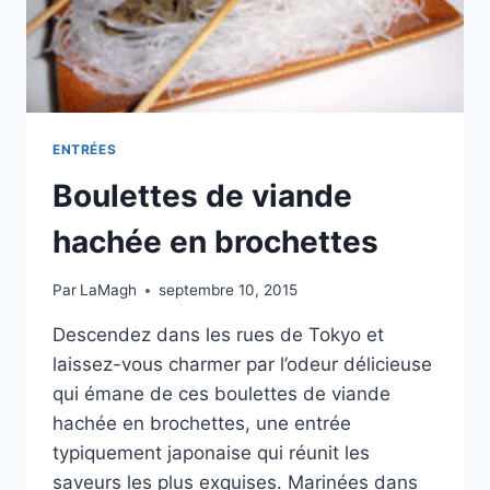
ENTRÉES
Boulettes de viande
hachée en brochettes
Par
LaMagh
septembre 10, 2015
Descendez dans les rues de Tokyo et
laissez-vous charmer par l’odeur délicieuse
qui émane de ces boulettes de viande
hachée en brochettes, une entrée
typiquement japonaise qui réunit les
saveurs les plus exquises. Marinées dans