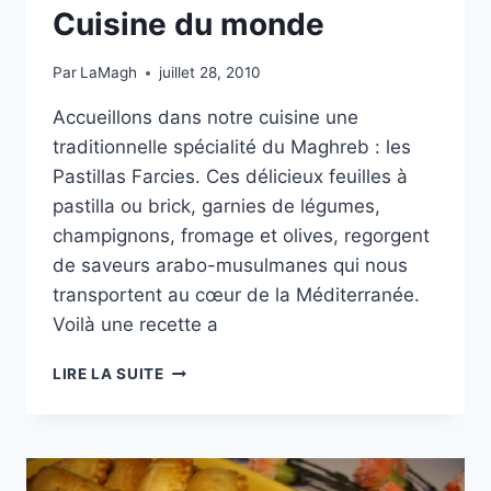
Cuisine du monde
Par
LaMagh
juillet 28, 2010
Accueillons dans notre cuisine une
traditionnelle spécialité du Maghreb : les
Pastillas Farcies. Ces délicieux feuilles à
pastilla ou brick, garnies de légumes,
champignons, fromage et olives, regorgent
de saveurs arabo-musulmanes qui nous
transportent au cœur de la Méditerranée.
Voilà une recette a
CUISINE
LIRE LA SUITE
DU
MONDE