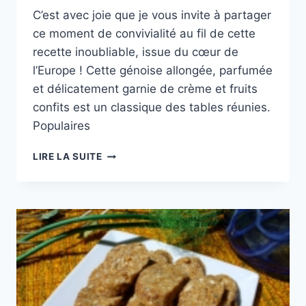
C’est avec joie que je vous invite à partager
ce moment de convivialité au fil de cette
recette inoubliable, issue du cœur de
l’Europe ! Cette génoise allongée, parfumée
et délicatement garnie de crème et fruits
confits est un classique des tables réunies.
Populaires
CUISINE
LIRE LA SUITE
DU
MONDE