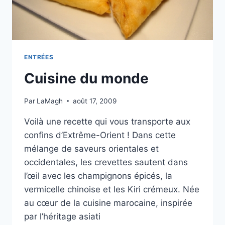
ENTRÉES
Cuisine du monde
Par
LaMagh
août 17, 2009
Voilà une recette qui vous transporte aux
confins d’Extrême-Orient ! Dans cette
mélange de saveurs orientales et
occidentales, les crevettes sautent dans
l’œil avec les champignons épicés, la
vermicelle chinoise et les Kiri crémeux. Née
au cœur de la cuisine marocaine, inspirée
par l’héritage asiati