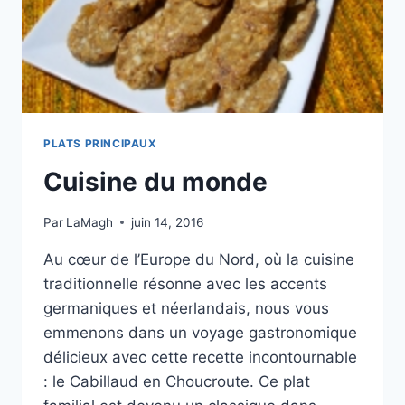
PLATS PRINCIPAUX
Cuisine du monde
Par
LaMagh
juin 14, 2016
Au cœur de l’Europe du Nord, où la cuisine
traditionnelle résonne avec les accents
germaniques et néerlandais, nous vous
emmenons dans un voyage gastronomique
délicieux avec cette recette incontournable
: le Cabillaud en Choucroute. Ce plat