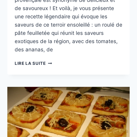
de savoureux ! Et voilà, je vous présente
une recette légendaire qui évoque les
saveurs de ce terroir ensoleillé : un roulé de
pâte feuilletée qui réunit les saveurs
exotiques de la région, avec des tomates,
des ananas, de
CUISINE
LIRE LA SUITE
DU
MONDE