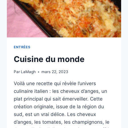
ENTRÉES
Cuisine du monde
Par
LaMagh
mars 22, 2023
Voilà une recette qui révèle l’univers
culinaire italien : les cheveux d’anges, un
plat principal qui sait émerveiller. Cette
création originale, issue de la région du
sud, est un vrai délice. Les cheveux
d’anges, les tomates, les champignons, le