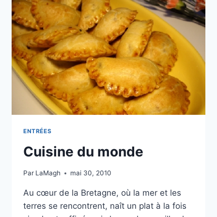
ENTRÉES
Cuisine du monde
Par
LaMagh
mai 30, 2010
Au cœur de la Bretagne, où la mer et les
terres se rencontrent, naît un plat à la fois