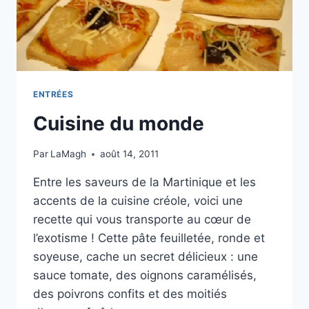
ENTRÉES
Cuisine du monde
Par
LaMagh
août 14, 2011
Entre les saveurs de la Martinique et les
accents de la cuisine créole, voici une
recette qui vous transporte au cœur de
l’exotisme ! Cette pâte feuilletée, ronde et
soyeuse, cache un secret délicieux : une
sauce tomate, des oignons caramélisés,
des poivrons confits et des moitiés